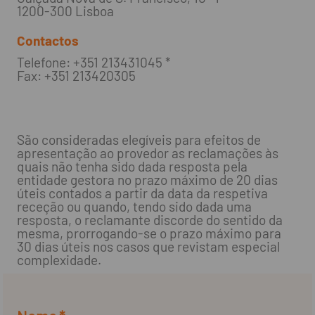
1200-300 Lisboa
Contactos
Telefone: +351 213431045 *
Fax: +351 213420305
São consideradas elegíveis para efeitos de
apresentação ao provedor as reclamações às
quais não tenha sido dada resposta pela
entidade gestora no prazo máximo de 20 dias
úteis contados a partir da data da respetiva
receção ou quando, tendo sido dada uma
resposta, o reclamante discorde do sentido da
mesma, prorrogando-se o prazo máximo para
30 dias úteis nos casos que revistam especial
complexidade.