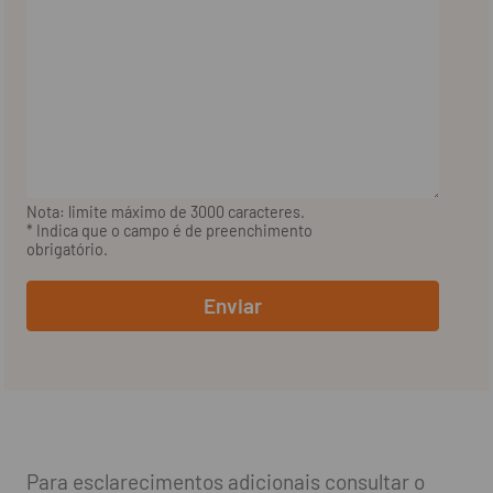
Nota: limite máximo de 3000 caracteres.
* Indica que o campo é de preenchimento
obrigatório.
Enviar
Para esclarecimentos adicionais consultar o