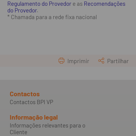
Regulamento do Provedor
e as
Recomendações
do Provedor
.
* Chamada para a rede fixa nacional
Imprimir
Partilhar
Contactos
Contactos BPI VP
Informação legal
Informações relevantes para o
Cliente