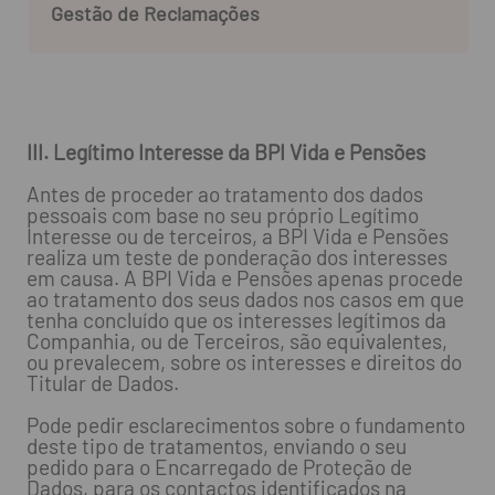
Gestão de Reclamações
III. Legítimo Interesse da BPI Vida e Pensões
Antes de proceder ao tratamento dos dados
pessoais com base no seu próprio Legítimo
Interesse ou de terceiros, a BPI Vida e Pensões
realiza um teste de ponderação dos interesses
em causa. A BPI Vida e Pensões apenas procede
ao tratamento dos seus dados nos casos em que
tenha concluído que os interesses legítimos da
Companhia, ou de Terceiros, são equivalentes,
ou prevalecem, sobre os interesses e direitos do
Titular de Dados.
Pode pedir esclarecimentos sobre o fundamento
deste tipo de tratamentos, enviando o seu
pedido para o Encarregado de Proteção de
Dados, para os contactos identificados na