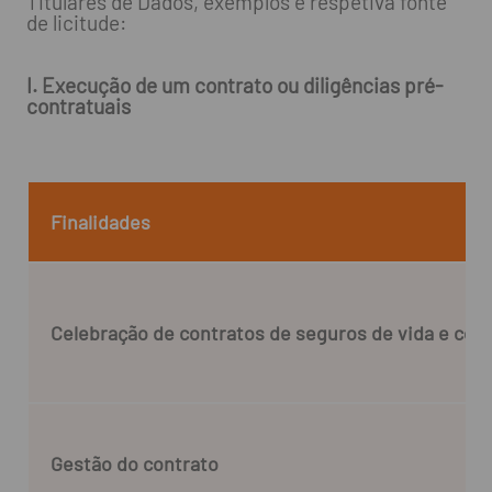
Titulares de Dados, exemplos e respetiva fonte
de licitude:
I. Execução de um contrato ou diligências pré-
contratuais
Finalidades
Celebração de contratos de seguros de vida e con
Gestão do contrato