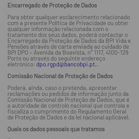
Encarregado de Proteção de Dados
Para obter qualquer esclarecimento relacionado
com a presente Política de Privacidade ou obter
qualquer informação relacionada com o
tratamento dos seus dados, poderá contactar o
Encarregado da Proteção de Dados da BPI Vida e
Pensões através de carta enviada ao cuidado de
BPI DPO – Avenida da Boavista, n° 1117, 4100-129
Porto ou através do seguinte endereço
eletrónico:
dpo.rgpd@bancobpi.pt.
.
Comissão Nacional de Proteção de Dados
Poderá, ainda, caso o pretenda, apresentar
reclamações ou pedidos de informação junto da
Comissão Nacional de Proteção de Dados, que é
a autoridade de controlo nacional que controla e
fiscaliza o cumprimento do Regulamento Geral
de Proteção de Dados e da lei nacional aplicável.
Quais os dados pessoais que tratamos