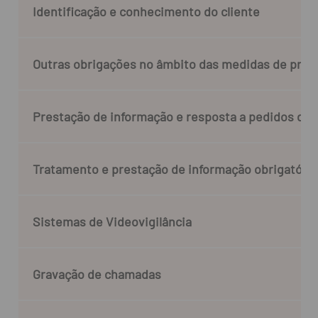
Identificação e conhecimento do cliente
Outras obrigações no âmbito das medidas de prev
Prestação de informação e resposta a pedidos de 
Tratamento e prestação de informação obrigatória
Sistemas de Videovigilância
Gravação de chamadas