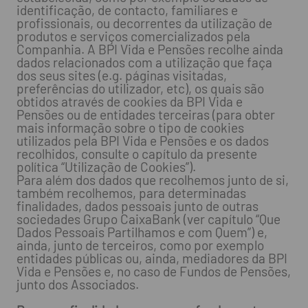
identificação, de contacto, familiares e
profissionais, ou decorrentes da utilização de
produtos e serviços comercializados pela
Companhia. A BPI Vida e Pensões recolhe ainda
dados relacionados com a utilização que faça
dos seus sites (e.g. páginas visitadas,
preferências do utilizador, etc), os quais são
obtidos através de cookies da BPI Vida e
Pensões ou de entidades terceiras (para obter
mais informação sobre o tipo de cookies
utilizados pela BPI Vida e Pensões e os dados
recolhidos, consulte o capítulo da presente
política “Utilização de Cookies”).
Para além dos dados que recolhemos junto de si,
também recolhemos, para determinadas
finalidades, dados pessoais junto de outras
sociedades Grupo CaixaBank (ver capítulo “Que
Dados Pessoais Partilhamos e com Quem”) e,
ainda, junto de terceiros, como por exemplo
entidades públicas ou, ainda, mediadores da BPI
Vida e Pensões e, no caso de Fundos de Pensões,
junto dos Associados.