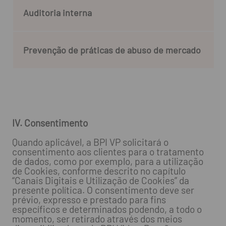
Auditoria interna
Prevenção de práticas de abuso de mercado
IV. Consentimento
Quando aplicável, a BPI VP solicitará o
consentimento aos clientes para o tratamento
de dados, como por exemplo, para a utilização
de Cookies, conforme descrito no capítulo
“Canais Digitais e Utilização de Cookies” da
presente política. O consentimento deve ser
prévio, expresso e prestado para fins
específicos e determinados podendo, a todo o
momento, ser retirado através dos meios