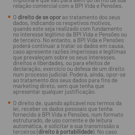
relação comercial com a BPI Vida e Pensões.
O
direito de se opor
ao tratamento dos seus
dados, indicando os respetivos motivos,
quando este seja realizado com fundamento
no interesse legítimo da BPI Vida e Pensões ou
de terceiro. No entanto, a BPI Vida e Pensões
poderá continuar a tratar os dados em causa,
caso apresente razões imperiosas e legítimas
que prevaleçam sobre os seus interesses,
direitos e liberdades, ou para efeitos de
declaração, exercício ou defesa de um direito
num processo judicial. Poderá, ainda, opor-se
ao tratamento dos seus dados para fins de
marketing direto, sem que tenha que
apresentar qualquer justificação.
O direito de, quando aplicável nos termos da
lei, receber os dados pessoais que tenha
fornecido à BPI Vida e Pensões, num formato
estruturado, de uso corrente e de leitura
automática, e solicitar a sua transmissão a
terceiros (
direito à portabilidade
). No caso