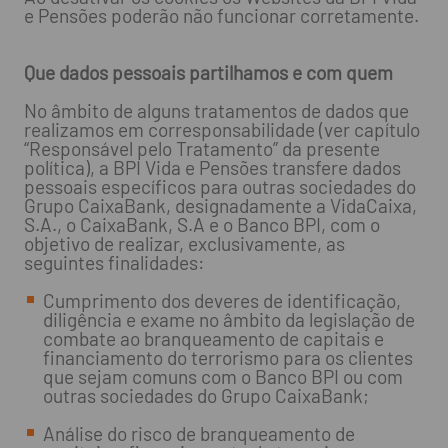
e Pensões poderão não funcionar corretamente.
Que dados pessoais partilhamos e com quem
No âmbito de alguns tratamentos de dados que
realizamos em corresponsabilidade (ver capítulo
“Responsável pelo Tratamento” da presente
política), a BPI Vida e Pensões transfere dados
pessoais específicos para outras sociedades do
Grupo CaixaBank, designadamente a VidaCaixa,
S.A., o CaixaBank, S.A e o Banco BPI, com o
objetivo de realizar, exclusivamente, as
seguintes finalidades:
Cumprimento dos deveres de identificação,
diligência e exame no âmbito da legislação de
combate ao branqueamento de capitais e
financiamento do terrorismo para os clientes
que sejam comuns com o Banco BPI ou com
outras sociedades do Grupo CaixaBank;
Análise do risco de branqueamento de