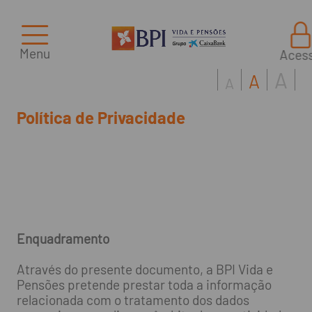
Menu
Aces
A
A
A
Política de Privacidade
Enquadramento
Através do presente documento, a BPI Vida e
Pensões pretende prestar toda a informação
relacionada com o tratamento dos dados