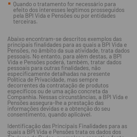
Quando o tratamento for necessário para
efeito dos interesses legítimos prosseguidos
pela BPI Vida e Pensões ou por entidades
terceiras.
Abaixo encontram-se descritos exemplos das
principais finalidades para as quais a BPI Vida e
Pensões, no âmbito da sua atividade, trata dados
pessoais. No entanto, para além destas, a BPI
Vida e Pensões poderá, também, tratar dados
pessoais para outras finalidades, não
especificamente detalhadas na presente
Política de Privacidade, mas sempre
decorrentes da contratação de produtos
específicos ou de uma ação concreta da
Companhia. Nessas circunstâncias, a BPI Vida e
Pensões assegura-lhe a prestação das
informações devidas e a obtenção do seu
consentimento, quando aplicável.
Identificação das Principais Finalidades para as
quais a BPI Vida e Pensões trata os dados dos