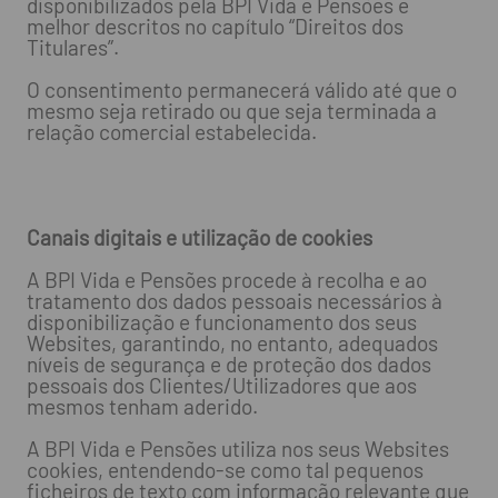
disponibilizados pela BPI Vida e Pensões e
melhor descritos no capítulo “Direitos dos
Titulares”.
O consentimento permanecerá válido até que o
mesmo seja retirado ou que seja terminada a
relação comercial estabelecida.
Canais digitais e utilização de cookies
A BPI Vida e Pensões procede à recolha e ao
tratamento dos dados pessoais necessários à
disponibilização e funcionamento dos seus
Websites, garantindo, no entanto, adequados
níveis de segurança e de proteção dos dados
pessoais dos Clientes/Utilizadores que aos
mesmos tenham aderido.
A BPI Vida e Pensões utiliza nos seus Websites
cookies, entendendo-se como tal pequenos
ficheiros de texto com informação relevante que