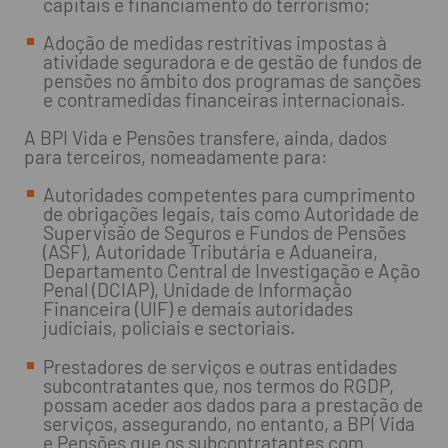
capitais e financiamento do terrorismo;
Adoção de medidas restritivas impostas à
atividade seguradora e de gestão de fundos de
pensões no âmbito dos programas de sanções
e contramedidas financeiras internacionais.
A BPI Vida e Pensões transfere, ainda, dados
para terceiros, nomeadamente para:
Autoridades competentes para cumprimento
de obrigações legais, tais como Autoridade de
Supervisão de Seguros e Fundos de Pensões
(ASF), Autoridade Tributária e Aduaneira,
Departamento Central de Investigação e Ação
Penal (DCIAP), Unidade de Informação
Financeira (UIF) e demais autoridades
judiciais, policiais e sectoriais.
Prestadores de serviços e outras entidades
subcontratantes que, nos termos do RGDP,
possam aceder aos dados para a prestação de
serviços, assegurando, no entanto, a BPI Vida
e Pensões que os subcontratantes com