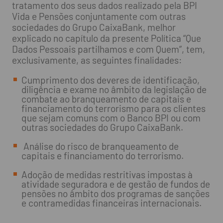
tratamento dos seus dados realizado pela BPI
Vida e Pensões conjuntamente com outras
sociedades do Grupo CaixaBank, melhor
explicado no capítulo da presente Política “Que
Dados Pessoais partilhamos e com Quem”, tem,
exclusivamente, as seguintes finalidades:
Cumprimento dos deveres de identificação,
diligência e exame no âmbito da legislação de
combate ao branqueamento de capitais e
financiamento do terrorismo para os clientes
que sejam comuns com o Banco BPI ou com
outras sociedades do Grupo CaixaBank.
Análise do risco de branqueamento de
capitais e financiamento do terrorismo.
Adoção de medidas restritivas impostas à
atividade seguradora e de gestão de fundos de
pensões no âmbito dos programas de sanções
e contramedidas financeiras internacionais.