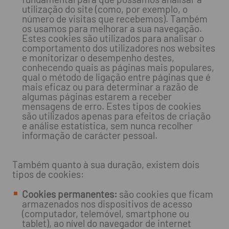
utilização do site (como, por exemplo, o
número de visitas que recebemos). Também
os usamos para melhorar a sua navegação.
Estes cookies são utilizados para analisar o
comportamento dos utilizadores nos websites
e monitorizar o desempenho destes,
conhecendo quais as páginas mais populares,
qual o método de ligação entre páginas que é
mais eficaz ou para determinar a razão de
algumas páginas estarem a receber
mensagens de erro. Estes tipos de cookies
são utilizados apenas para efeitos de criação
e análise estatística, sem nunca recolher
informação de carácter pessoal.
Também quanto à sua duração, existem dois
tipos de cookies:
Cookies permanentes:
são cookies que ficam
armazenados nos dispositivos de acesso
(computador, telemóvel, smartphone ou
tablet), ao nível do navegador de internet