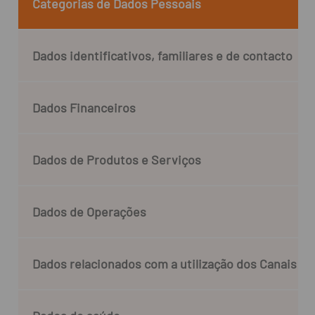
Categorias de Dados Pessoais
Dados identificativos, familiares e de contacto
Dados Financeiros
Dados de Produtos e Serviços
Dados de Operações
Dados relacionados com a utilização dos Canais Dig