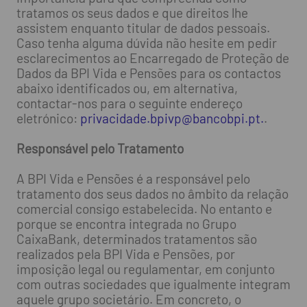
tratamos os seus dados e que direitos lhe
assistem enquanto titular de dados pessoais.
Caso tenha alguma dúvida não hesite em pedir
esclarecimentos ao Encarregado de Proteção de
Dados da BPI Vida e Pensões para os contactos
abaixo identificados ou, em alternativa,
contactar-nos para o seguinte endereço
eletrónico:
privacidade.bpivp@bancobpi.pt.
.
Responsável pelo Tratamento
A BPI Vida e Pensões é a responsável pelo
tratamento dos seus dados no âmbito da relação
comercial consigo estabelecida. No entanto e
porque se encontra integrada no Grupo
CaixaBank, determinados tratamentos são
realizados pela BPI Vida e Pensões, por
imposição legal ou regulamentar, em conjunto
com outras sociedades que igualmente integram
aquele grupo societário. Em concreto, o