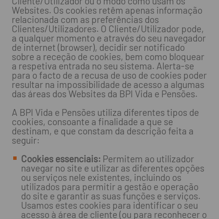
Cliente/Utilizador ou o modo como usam os
Websites. Os cookies retêm apenas informação
relacionada com as preferências dos
Clientes/Utilizadores. O Cliente/Utilizador pode,
a qualquer momento e através do seu navegador
de internet (browser), decidir ser notificado
sobre a receção de cookies, bem como bloquear
a respetiva entrada no seu sistema. Alerta-se
para o facto de a recusa de uso de cookies poder
resultar na impossibilidade de acesso a algumas
das áreas dos Websites da BPI Vida e Pensões.
A BPI Vida e Pensões utiliza diferentes tipos de
cookies, consoante a finalidade a que se
destinam, e que constam da descrição feita a
seguir:
Cookies essenciais:
Permitem ao utilizador
navegar no site e utilizar as diferentes opções
ou serviços nele existentes, incluindo os
utilizados para permitir a gestão e operação
do site e garantir as suas funções e serviços.
Usamos estes cookies para identificar o seu
acesso à área de cliente (ou para reconhecer o