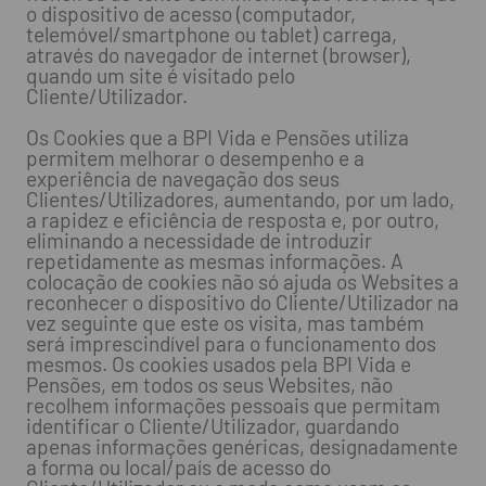
o dispositivo de acesso (computador,
telemóvel/smartphone ou tablet) carrega,
através do navegador de internet (browser),
quando um site é visitado pelo
Cliente/Utilizador.
Os Cookies que a BPI Vida e Pensões utiliza
permitem melhorar o desempenho e a
experiência de navegação dos seus
Clientes/Utilizadores, aumentando, por um lado,
a rapidez e eficiência de resposta e, por outro,
eliminando a necessidade de introduzir
repetidamente as mesmas informações. A
colocação de cookies não só ajuda os Websites a
reconhecer o dispositivo do Cliente/Utilizador na
vez seguinte que este os visita, mas também
será imprescindível para o funcionamento dos
mesmos. Os cookies usados pela BPI Vida e
Pensões, em todos os seus Websites, não
recolhem informações pessoais que permitam
identificar o Cliente/Utilizador, guardando
apenas informações genéricas, designadamente
a forma ou local/país de acesso do