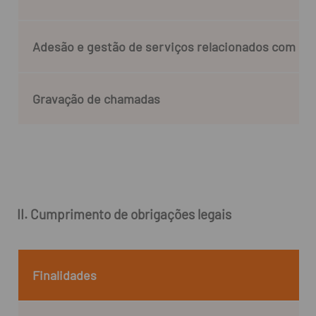
Adesão e gestão de serviços relacionados com os c
Gravação de chamadas
II. Cumprimento de obrigações legais
Finalidades