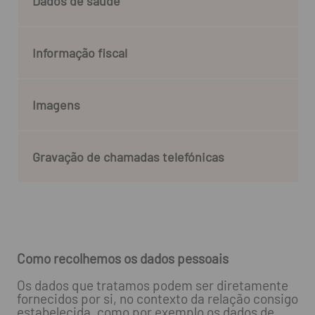
Dados de saúde
Informação fiscal
Imagens
Gravação de chamadas telefónicas
Como recolhemos os dados pessoais
Os dados que tratamos podem ser diretamente
fornecidos por si, no contexto da relação consigo
estabelecida, como por exemplo os dados de