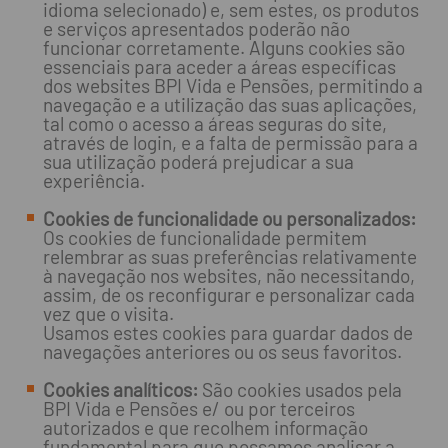
idioma selecionado) e, sem estes, os produtos
e serviços apresentados poderão não
funcionar corretamente. Alguns cookies são
essenciais para aceder a áreas específicas
dos websites BPI Vida e Pensões, permitindo a
navegação e a utilização das suas aplicações,
tal como o acesso a áreas seguras do site,
através de login, e a falta de permissão para a
sua utilização poderá prejudicar a sua
experiência.
Cookies de funcionalidade ou personalizados:
Os cookies de funcionalidade permitem
relembrar as suas preferências relativamente
à navegação nos websites, não necessitando,
assim, de os reconfigurar e personalizar cada
vez que o visita.
Usamos estes cookies para guardar dados de
navegações anteriores ou os seus favoritos.
Cookies analíticos:
São cookies usados pela
BPI Vida e Pensões e/ ou por terceiros
autorizados e que recolhem informação
fundamental para que possamos analisar a