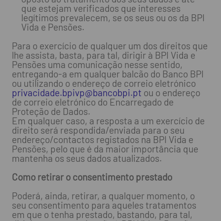
que estejam verificados que interesses
legítimos prevalecem, se os seus ou os da BPI
Vida e Pensões.
Para o exercício de qualquer um dos direitos que
lhe assista, basta, para tal, dirigir à BPI Vida e
Pensões uma comunicação nesse sentido,
entregando-a em qualquer balcão do Banco BPI
ou utilizando o endereço de correio eletrónico
privacidade.bpivp@bancobpi.pt
ou o endereço
de correio eletrónico do Encarregado de
Proteção de Dados.
Em qualquer caso, a resposta a um exercício de
direito será respondida/enviada para o seu
endereço/contactos registados na BPI Vida e
Pensões, pelo que é da maior importância que
mantenha os seus dados atualizados.
Como retirar o consentimento prestado
Poderá, ainda, retirar, a qualquer momento, o
seu consentimento para aqueles tratamentos
em que o tenha prestado, bastando, para tal,