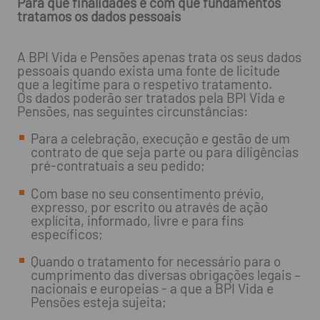
Para que finalidades e com que fundamentos
tratamos os dados pessoais
A BPI Vida e Pensões apenas trata os seus dados
pessoais quando exista uma fonte de licitude
que a legitime para o respetivo tratamento.
Os dados poderão ser tratados pela BPI Vida e
Pensões, nas seguintes circunstâncias:
Para a celebração, execução e gestão de um
contrato de que seja parte ou para diligências
pré-contratuais a seu pedido;
Com base no seu consentimento prévio,
expresso, por escrito ou através de ação
explícita, informado, livre e para fins
específicos;
Quando o tratamento for necessário para o
cumprimento das diversas obrigações legais –
nacionais e europeias - a que a BPI Vida e
Pensões esteja sujeita;