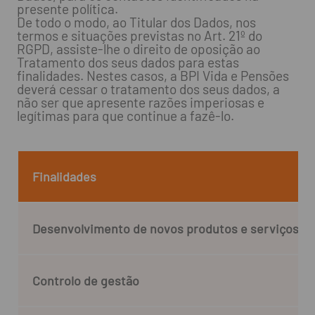
presente política.
De todo o modo, ao Titular dos Dados, nos
termos e situações previstas no Art. 21º do
RGPD, assiste-lhe o direito de oposição ao
Tratamento dos seus dados para estas
finalidades. Nestes casos, a BPI Vida e Pensões
deverá cessar o tratamento dos seus dados, a
não ser que apresente razões imperiosas e
legítimas para que continue a fazê-lo.
Finalidades
Desenvolvimento de novos produtos e serviços
Controlo de gestão