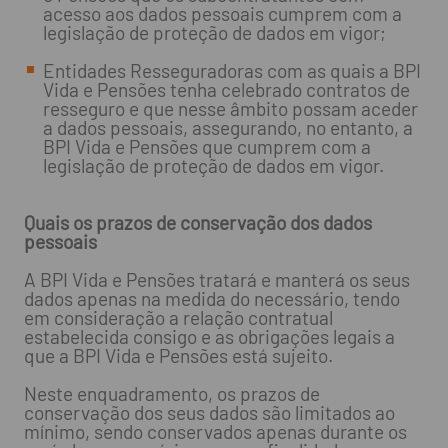
acesso aos dados pessoais cumprem com a
legislação de proteção de dados em vigor;
Entidades Resseguradoras com as quais a BPI
Vida e Pensões tenha celebrado contratos de
resseguro e que nesse âmbito possam aceder
a dados pessoais, assegurando, no entanto, a
BPI Vida e Pensões que cumprem com a
legislação de proteção de dados em vigor.
Quais os prazos de conservação dos dados
pessoais
A BPI Vida e Pensões tratará e manterá os seus
dados apenas na medida do necessário, tendo
em consideração a relação contratual
estabelecida consigo e as obrigações legais a
que a BPI Vida e Pensões está sujeito.
Neste enquadramento, os prazos de
conservação dos seus dados são limitados ao
mínimo, sendo conservados apenas durante os