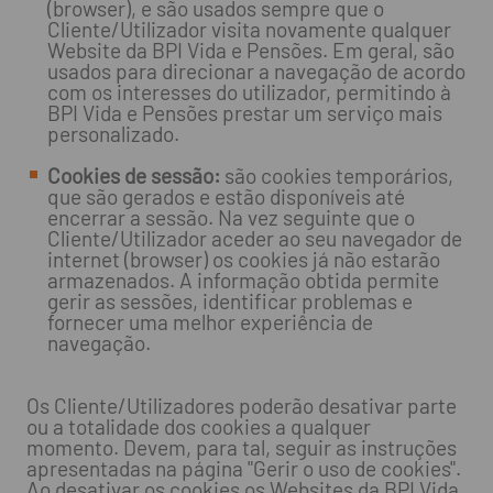
(browser), e são usados sempre que o
Cliente/Utilizador visita novamente qualquer
Website da BPI Vida e Pensões. Em geral, são
usados para direcionar a navegação de acordo
com os interesses do utilizador, permitindo à
BPI Vida e Pensões prestar um serviço mais
personalizado.
Cookies de sessão:
são cookies temporários,
que são gerados e estão disponíveis até
encerrar a sessão. Na vez seguinte que o
Cliente/Utilizador aceder ao seu navegador de
internet (browser) os cookies já não estarão
armazenados. A informação obtida permite
gerir as sessões, identificar problemas e
fornecer uma melhor experiência de
navegação.
Os Cliente/Utilizadores poderão desativar parte
ou a totalidade dos cookies a qualquer
momento. Devem, para tal, seguir as instruções
apresentadas na página "Gerir o uso de cookies".
Ao desativar os cookies os Websites da BPI Vida