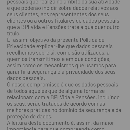
pessoais que realiza no âmbito da sua atividade
e que poderão incidir sobre dados relativos aos
seus clientes, aos representantes dos seus
clientes ou a outros titulares de dados pessoais
que a BPI Vida e Pensões trate a qualquer outro
título.
É, assim, objetivo da presente Política de
Privacidade explicar-lhe que dados pessoais
recolhemos sobre si, como são utilizados, a
quem os transmitimos e em que condições,
assim como os mecanismos que usamos para
garantir a segurança e a privacidade dos seus
dados pessoais.
O nosso compromisso é que os dados pessoais
de todos aqueles que de alguma forma se
relacionam com a BPI Vida e Pensões, incluindo
os seus, serão tratados de acordo com as
melhores práticas no domínio da segurança e da
proteção de dados.
A leitura deste documento é, assim, da maior
importância para que compreenda como