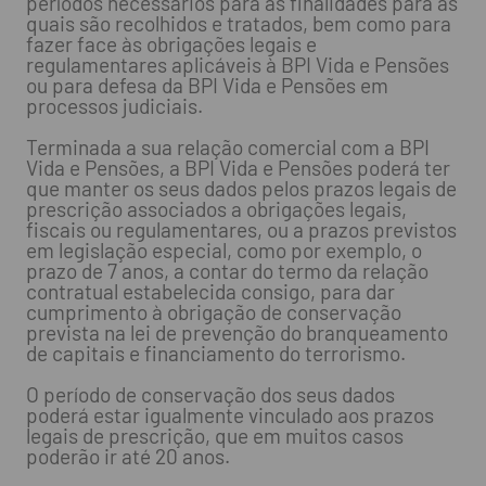
períodos necessários para as finalidades para as
quais são recolhidos e tratados, bem como para
fazer face às obrigações legais e
regulamentares aplicáveis à BPI Vida e Pensões
ou para defesa da BPI Vida e Pensões em
processos judiciais.
Terminada a sua relação comercial com a BPI
Vida e Pensões, a BPI Vida e Pensões poderá ter
que manter os seus dados pelos prazos legais de
prescrição associados a obrigações legais,
fiscais ou regulamentares, ou a prazos previstos
em legislação especial, como por exemplo, o
prazo de 7 anos, a contar do termo da relação
contratual estabelecida consigo, para dar
cumprimento à obrigação de conservação
prevista na lei de prevenção do branqueamento
de capitais e financiamento do terrorismo.
O período de conservação dos seus dados
poderá estar igualmente vinculado aos prazos
legais de prescrição, que em muitos casos
poderão ir até 20 anos.