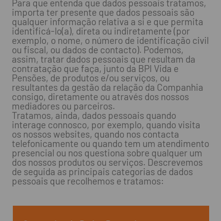
Para que entenda que dados pessoais tratamos,
importa ter presente que dados pessoais são
qualquer informação relativa a si e que permita
identificá-lo(a), direta ou indiretamente (por
exemplo, o nome, o número de identificação civil
ou fiscal, ou dados de contacto). Podemos,
assim, tratar dados pessoais que resultam da
contratação que faça, junto da BPI Vida e
Pensões, de produtos e/ou serviços, ou
resultantes da gestão da relação da Companhia
consigo, diretamente ou através dos nossos
mediadores ou parceiros.
Tratamos, ainda, dados pessoais quando
interage connosco, por exemplo, quando visita
os nossos websites, quando nos contacta
telefonicamente ou quando tem um atendimento
presencial ou nos questiona sobre qualquer um
dos nossos produtos ou serviços. Descrevemos
de seguida as principais categorias de dados
pessoais que recolhemos e tratamos: