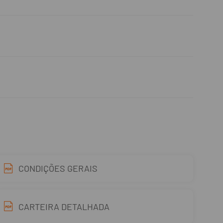
CONDIÇÕES GERAIS
CARTEIRA DETALHADA