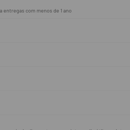
ara entregas com menos de 1 ano