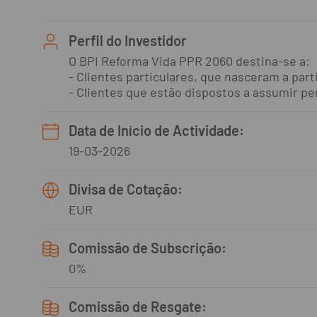
Perfil do Investidor
O BPI Reforma Vida PPR 2060 destina‑se a:
- Clientes particulares, que nasceram a part
- Clientes que estão dispostos a assumir per
Data de Início de Actividade:
19-03-2026
Divisa de Cotação:
EUR
Comissão de Subscrição:
0%
Comissão de Resgate: