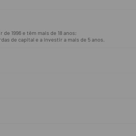
ir de 1996 e têm mais de 18 anos;
das de capital e a investir a mais de 5 anos.