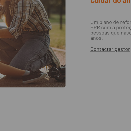
Um plano de ref
PPR com a proteç
pessoas que nasc
anos.
Contactar gestor