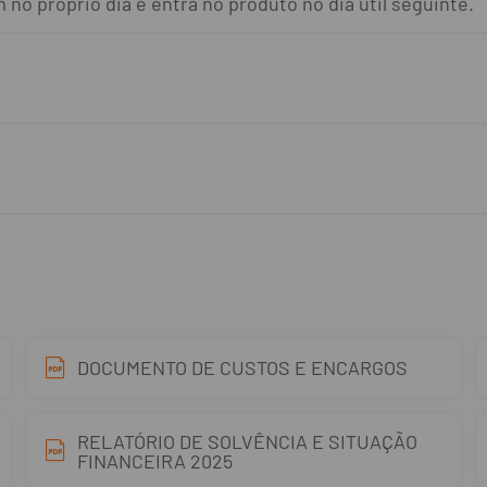
no próprio dia e entra no produto no dia útil seguinte.
DOCUMENTO DE CUSTOS E ENCARGOS
RELATÓRIO DE SOLVÊNCIA E SITUAÇÃO
FINANCEIRA 2025