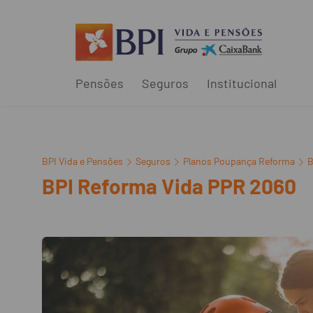
Pensões
Seguros
Institucional
BPI Vida e Pensões
Seguros
Planos Poupança Reforma
B
BPI Reforma Vida PPR 2060