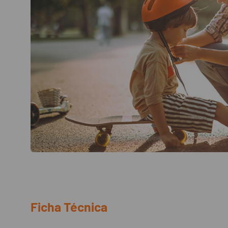
Ficha Técnica