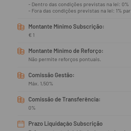
- Dentro das condições previstas na lei: 0%
- Fora das condições previstas na lei: 1% p
Montante Mínimo Subscrição:
€ 1
Montante Mínimo de Reforço:
Não permite reforços pontuais.
Comissão Gestão:
Máx. 1,50%
Comissão de Transferência:
0%
Prazo Liquidaçâo Subscrição