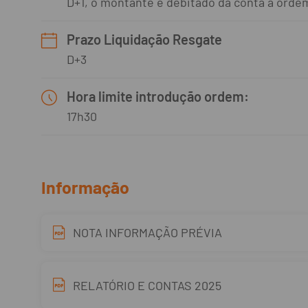
D+1, o montante é debitado da conta à ordem 
Prazo Liquidação Resgate
D+3
Hora limite introdução ordem:
17h30
Informação
NOTA INFORMAÇÃO PRÉVIA
RELATÓRIO E CONTAS 2025