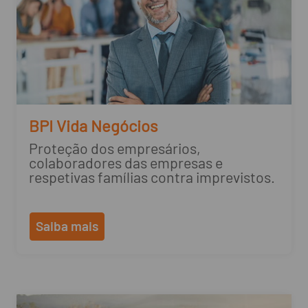
BPI Vida Negócios
Proteção dos empresários,
colaboradores das empresas e
respetivas famílias contra imprevistos.
Saiba mais