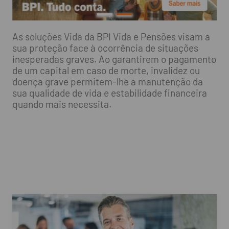
As soluções Vida da BPI Vida e Pensões visam a
sua proteção face à ocorrência de situações
inesperadas graves. Ao garantirem o pagamento
de um capital em caso de morte, invalidez ou
doença grave permitem-lhe a manutenção da
sua qualidade de vida e estabilidade financeira
quando mais necessita.