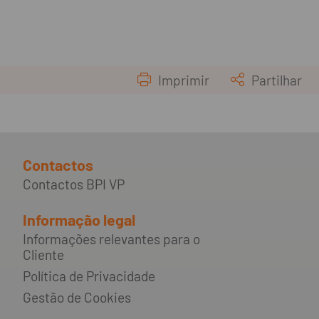
Imprimir
Partilhar
Contactos
Contactos BPI VP
Informação legal
Informações relevantes para o
Cliente
Política de Privacidade
Gestão de Cookies