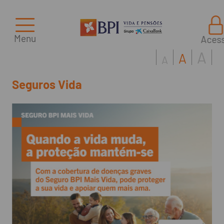
Menu
Aces
A
A
A
Seguros Vida