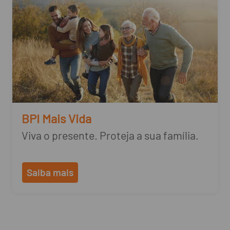
BPI Mais Vida
Viva o presente. Proteja a sua família.
Saiba mais